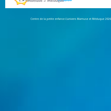
Centre de la petite enfance L'univers Mamuse et Méduque 2026