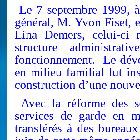
Le 7 septembre 1999, à 
général, M. Yvon Fiset, 
Lina Demers, celui-ci 
structure administrat
fonctionnement. Le déve
en milieu familial fut in
construction d’une nouvel
Avec la réforme des se
services de garde en m
transférés à des bureau